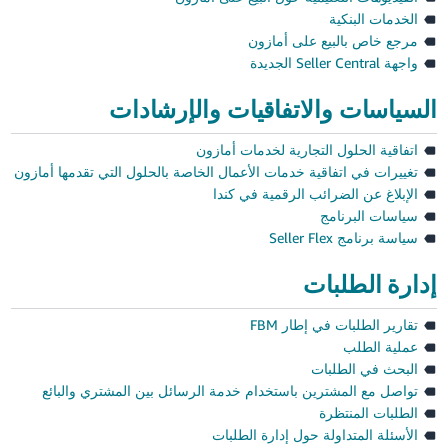
الخدمات البنكية
مرجع خاص بالبيع على أمازون
واجهة Seller Central الجديدة
السياسات والاتفاقيات والإرشادات
اتفاقية الحلول التجارية لخدمات أمازون
تغييرات في اتفاقية خدمات الأعمال الخاصة بالحلول التي تقدمها أمازون
الإبلاغ عن الضرائب الرقمية في كندا
سياسات البرنامج
سياسة برنامج Seller Flex
إدارة الطلبات
تقارير الطلبات في إطار FBM
عملية الطلب
البحث في الطلبات
تواصل مع المشترين باستخدام خدمة الرسائل بين المشتري والبائع
الطلبات المنتظرة
الأسئلة المتداولة حول إدارة الطلبات