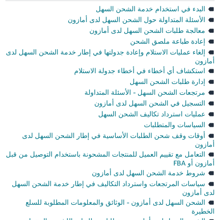
البدء في استخدام خدمة الشحن السهل
الأسئلة المتداولة حول الشحن السهل لدى أمازون
معالجة طلبات الشحن السهل لدى أمازون
إعادة طباعة ملصق الشحن
إلغاء عمليات الاستلام وإعادة جدولتها في إطار خدمة الشحن السهل لدى
أمازون
استكشاف أي أخطاء في أخطاء جدولة الاستلام
إدارة طلبات الشحن السهل
مرتجعات الشحن السهل - الأسئلة المتداولة
التسجيل في الشحن السهل لدى أمازون
عمليات استرداد تكاليف الشحن السهل
السياسات والمتطلبات
أوقات وقف شحن الطلبات الأساسية في إطار الشحن السهل لدى
أمازون
التعامل مع تقييم العميل للمنتجات المشحونة باستخدام التوصيل من قبل
أمازون أو FBA
شروط خدمة الشحن السهل لدى أمازون
سياسات المرتجعات واسترداد التكاليف في إطار خدمة الشحن السهل
لدى أمازون
الشحن السهل لدى أمازون - الوثائق والمعلومات المطلوبة للسلع
الخطيرة