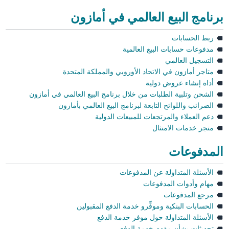
برنامج البيع العالمي في أمازون
ربط الحسابات
مدفوعات حسابات البيع العالمية
التسجيل العالمي
متاجر أمازون في الاتحاد الأوروبي والمملكة المتحدة
أداة إنشاء عروض دولية
الشحن وتلبية الطلبات من خلال برنامج البيع العالمي في أمازون
الضرائب واللوائح التابعة لبرنامج البيع العالمي بأمازون
دعم العملاء والمرتجعات للمبيعات الدولية
متجر خدمات الامتثال
المدفوعات
الأسئلة المتداولة عن المدفوعات
مهام وأدوات المدفوعات
مرجع المدفوعات
الحسابات البنكية وموفِّرو خدمة الدفع المقبولين
الأسئلة المتداولة حول موفر خدمة الدفع
تحديثات بشأن مقدم خدمة الدفع