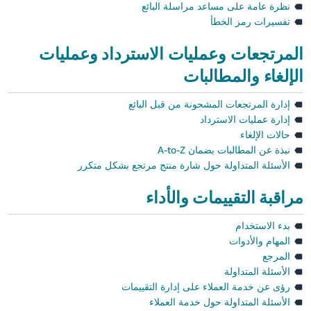
نظرة عامة على مساعد مراسلة البائع
تفسيرات رمز الخطأ
المرتجعات وعمليات الاسترداد وعمليات
الإلغاء والمطالبات
إدارة المرتجعات المشحونة من قبل البائع
إدارة عمليات الاسترداد
حالات الإلغاء
نبذة عن المطالبات بضمان A-to-Z
الأسئلة المتداولة حول شارة منتج مرتجع بشكل متكرر
مراقبة التقييمات والأداء
بدء الاستخدام
المهام والأدوات
المرجع
الأسئلة المتداولة
رؤى عن خدمة العملاء على إدارة التقييمات
الأسئلة المتداولة حول خدمة العملاء