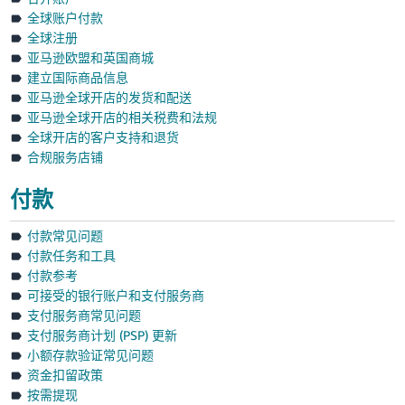
全球账户付款
全球注册
亚马逊欧盟和英国商城
建立国际商品信息
亚马逊全球开店的发货和配送
亚马逊全球开店的相关税费和法规
全球开店的客户支持和退货
合规服务店铺
付款
付款常见问题
付款任务和工具
付款参考
可接受的银行账户和支付服务商
支付服务商常见问题
支付服务商计划 (PSP) 更新
小额存款验证常见问题
资金扣留政策
按需提现