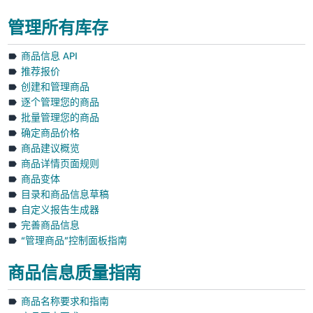
管理所有库存
商品信息 API
推荐报价
创建和管理商品
逐个管理您的商品
批量管理您的商品
确定商品价格
商品建议概览
商品详情页面规则
商品变体
目录和商品信息草稿
自定义报告生成器
完善商品信息
“管理商品”控制面板指南
商品信息质量指南
商品名称要求和指南