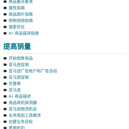
商品要点要求
属性指南
商品图片指南
购物视频指南
搜索优化
A+ 商品描述指南
提高销量
开始销售商品
亚马逊促销
亚马逊广告账户和广告活动
亚马逊促销
优惠券
亚马逊
A+ 商品描述
商品商机探测器
亚马逊物流机会
业务规划工具概述
创建业务目标
费用折扣