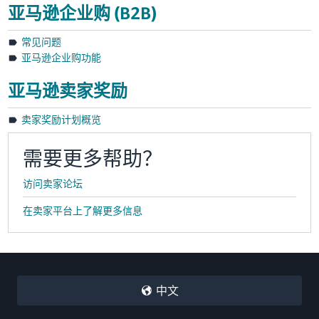
亚马逊企业购 (B2B)
常见问题
亚马逊企业购功能
亚马逊卖家奖励
卖家奖励计划概览
需要更多帮助？
访问卖家论坛
在卖家平台上了解更多信息
中文