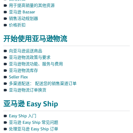
用于提高销量的其他资源
亚马逊 Bazaar
销售活动规划器
价格折扣
开始使用亚马逊物流
向亚马逊运送商品
亚马逊物流政策与要求
亚马逊物流功能、服务与费用
亚马逊物流库存
Seller Flex
多渠道配送： 配送您的销售渠道订单
亚马逊物流订单换货
亚马逊 Easy Ship
Easy Ship 入门
亚马逊 Easy Ship 常见问题
处理亚马逊 Easy Ship 订单