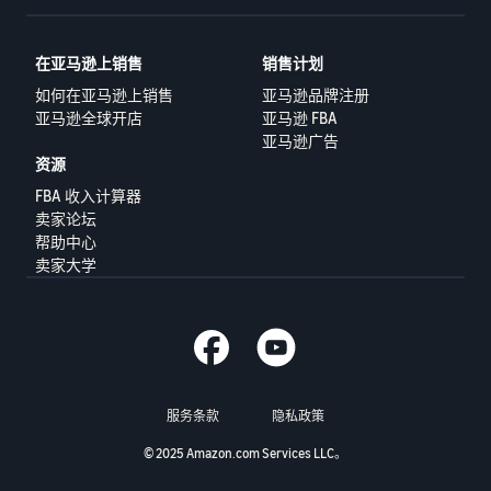
在亚马逊上销售
销售计划
如何在亚马逊上销售
亚马逊品牌注册
亚马逊全球开店
亚马逊 FBA
亚马逊广告
资源
FBA 收入计算器
卖家论坛
帮助中心
卖家大学
服务条款
隐私政策
© 2025 Amazon.com Services LLC。