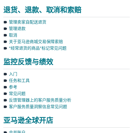
退货、退款、取消和索赔
管理卖家自配送退货
管理退款
取消
关于亚马逊商城交易保障索赔
“经常退货的商品”标记常见问题
监控反馈与绩效
入门
任务和工具
参考
常见问题
反馈管理器上的客户服务质量分析
客户服务质量洞察信息常见问题
亚马逊全球开店
合并账户