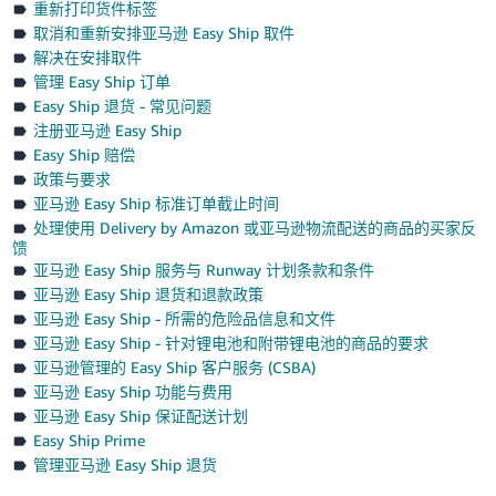
重新打印货件标签
取消和重新安排亚马逊 Easy Ship 取件
解决在安排取件
管理 Easy Ship 订单
Easy Ship 退货 - 常见问题
注册亚马逊 Easy Ship
Easy Ship 赔偿
政策与要求
亚马逊 Easy Ship 标准订单截止时间
处理使用 Delivery by Amazon 或亚马逊物流配送的商品的买家反
馈
亚马逊 Easy Ship 服务与 Runway 计划条款和条件
亚马逊 Easy Ship 退货和退款政策
亚马逊 Easy Ship - 所需的危险品信息和文件
亚马逊 Easy Ship - 针对锂电池和附带锂电池的商品的要求
亚马逊管理的 Easy Ship 客户服务 (CSBA)
亚马逊 Easy Ship 功能与费用
亚马逊 Easy Ship 保证配送计划
Easy Ship Prime
管理亚马逊 Easy Ship 退货